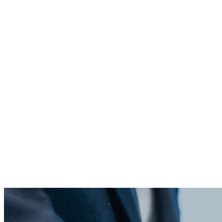
了解内容分发与OEM